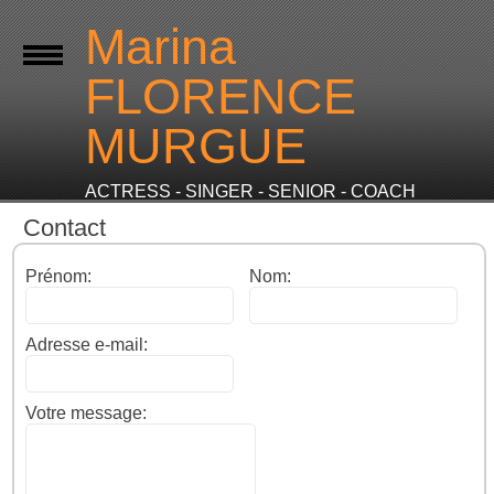
Marina
FLORENCE
MURGUE
ACTRESS - SINGER - SENIOR - COACH
Contact
Prénom:
Nom:
Adresse e-mail:
Votre message: