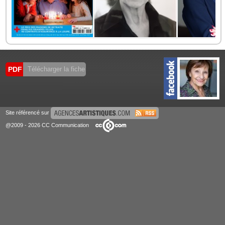
PDF
Télécharger la fiche
Site référencé sur
@2009 - 2026 CC Communication